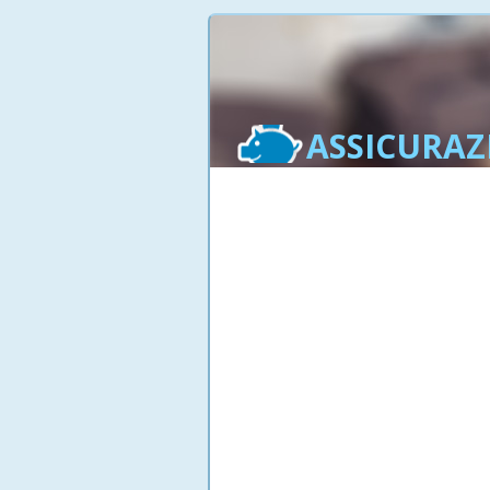
ASSICURAZ