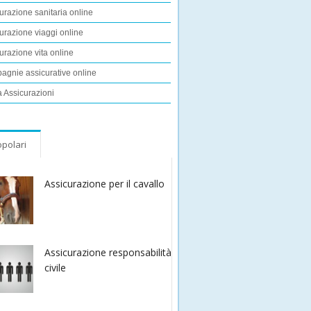
urazione sanitaria online
urazione viaggi online
urazione vita online
gnie assicurative online
 Assicurazioni
polari
Assicurazione per il cavallo
Assicurazione responsabilità
civile