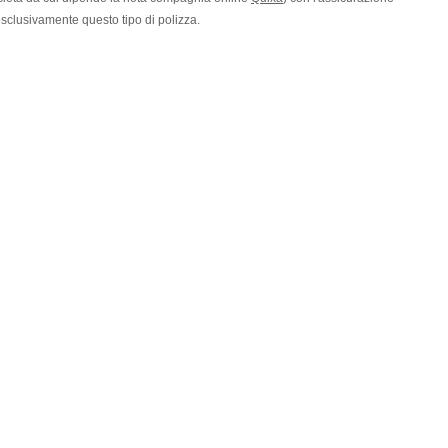
sclusivamente questo tipo di polizza.