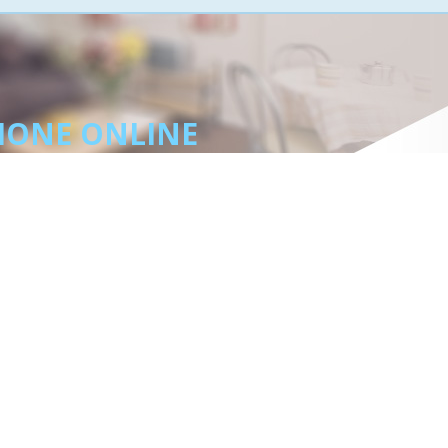
IONE ONLINE