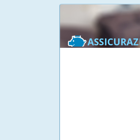
ASSICURAZ