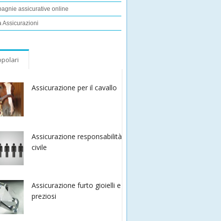
gnie assicurative online
 Assicurazioni
polari
Assicurazione per il cavallo
Assicurazione responsabilità
civile
Assicurazione furto gioielli e
preziosi