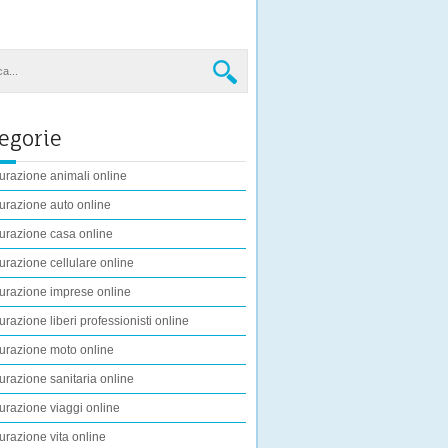
egorie
urazione animali online
urazione auto online
urazione casa online
urazione cellulare online
urazione imprese online
urazione liberi professionisti online
urazione moto online
urazione sanitaria online
urazione viaggi online
urazione vita online