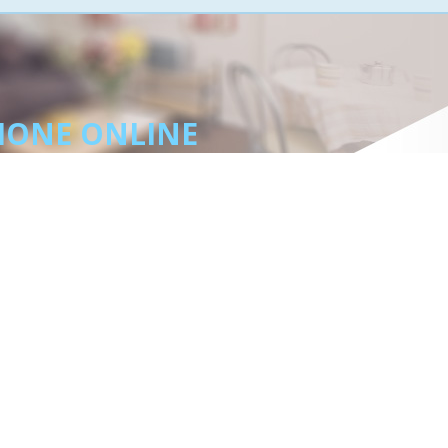
IONE ONLINE