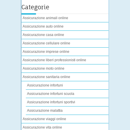
Categorie
Assicurazione animali online
Assicurazione auto online
Assicurazione casa online
Assicurazione cellulare online
Assicurazione imprese online
Assicurazione liberi professionisti online
Assicurazione moto online
Assicurazione sanitaria online
Assicurazione infortuni
Assicurazione infortuni scuola
Assicurazione infortuni sportivi
Assicurazione malattia
Assicurazione viaggi online
Assicurazione vita online