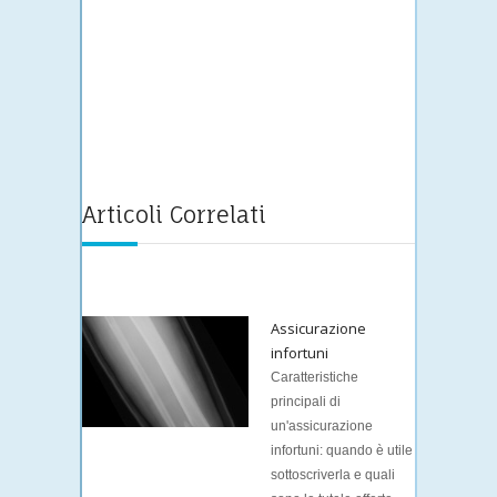
Articoli Correlati
Assicurazione
infortuni
Caratteristiche
principali di
un'assicurazione
infortuni: quando è utile
sottoscriverla e quali