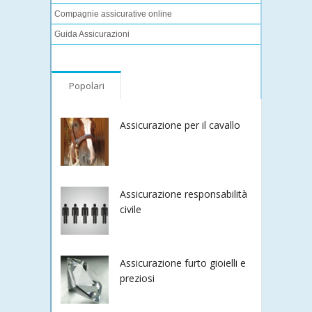
Compagnie assicurative online
Guida Assicurazioni
Popolari
Assicurazione per il cavallo
Assicurazione responsabilità
civile
Assicurazione furto gioielli e
preziosi