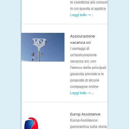
le casistiche più comuni
in cui questa si applica
Leggi tutto ->
..
Assicurazione
vacanza sci
I vantaggi di
un'assicurazione
vacanza sci, con
l'elenco delle principali
garanzie previste e le
proposte di alcune
compagnie online
Leggi tutto ->
..
Europ Assistance
Europ Assistance:
panoramica sulla storia