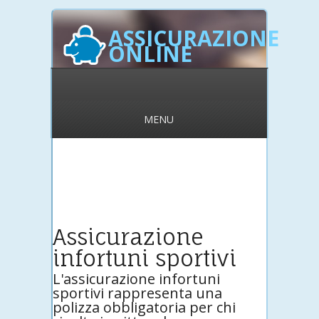
ASSICURAZIONE
ONLINE
MENU
Assicurazione
infortuni sportivi
L'assicurazione infortuni
sportivi rappresenta una
polizza obbligatoria per chi