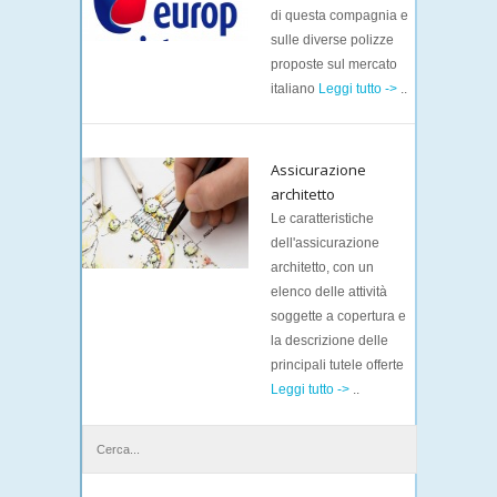
di questa compagnia e
sulle diverse polizze
proposte sul mercato
italiano
Leggi tutto ->
..
Assicurazione
architetto
Le caratteristiche
dell'assicurazione
architetto, con un
elenco delle attività
soggette a copertura e
la descrizione delle
principali tutele offerte
Leggi tutto ->
..