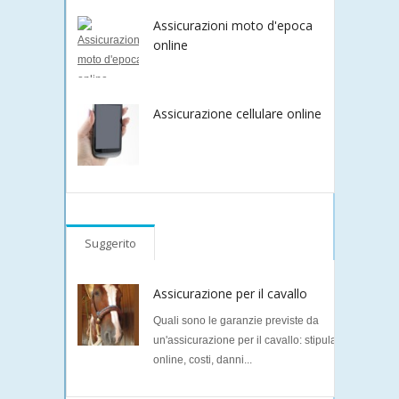
Assicurazioni moto d'epoca
online
Assicurazione cellulare online
Suggerito
Assicurazione per il cavallo
Quali sono le garanzie previste da
un'assicurazione per il cavallo: stipula
online, costi, danni...