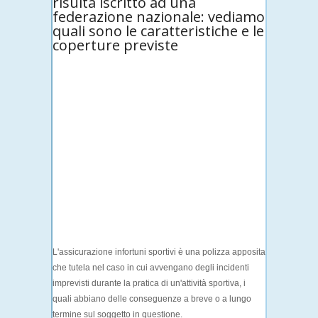
risulta iscritto ad una
federazione nazionale: vediamo
quali sono le caratteristiche e le
coperture previste
L'
assicurazione infortuni sportivi
è una polizza apposita
che tutela nel caso in cui avvengano degli incidenti
imprevisti durante la pratica di un'attività sportiva, i
quali abbiano delle conseguenze a breve o a lungo
termine sul soggetto in questione.