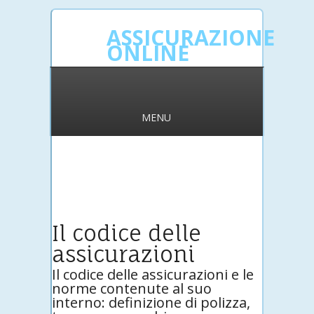
ASSICURAZIONE
ONLINE
MENU
Il codice delle
assicurazioni
Il codice delle assicurazioni e le
norme contenute al suo
interno: definizione di polizza,