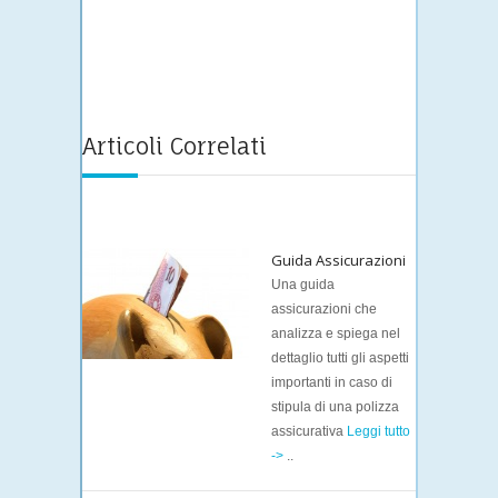
Articoli Correlati
Guida Assicurazioni
Una guida
assicurazioni che
analizza e spiega nel
dettaglio tutti gli aspetti
importanti in caso di
stipula di una polizza
assicurativa
Leggi tutto
->
..