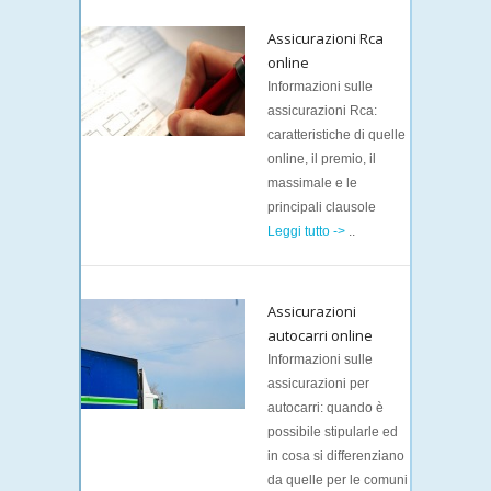
Assicurazioni Rca
online
Informazioni sulle
assicurazioni Rca:
caratteristiche di quelle
online, il premio, il
massimale e le
principali clausole
Leggi tutto ->
..
Assicurazioni
autocarri online
Informazioni sulle
assicurazioni per
autocarri: quando è
possibile stipularle ed
in cosa si differenziano
da quelle per le comuni