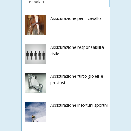
Popolari
Assicurazione per il cavallo
Assicurazione responsabilità
civile
Assicurazione furto gioielli e
preziosi
Assicurazione infortuni sportivi