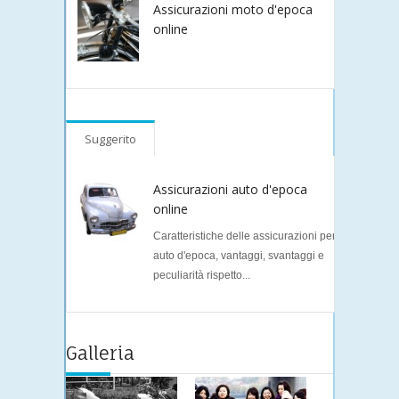
Assicurazioni moto d'epoca
online
Suggerito
Assicurazioni auto d'epoca
online
Caratteristiche delle assicurazioni per
auto d'epoca, vantaggi, svantaggi e
peculiarità rispetto...
Galleria