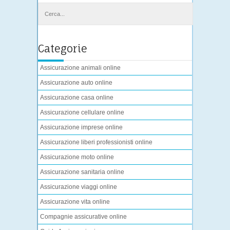
Categorie
Assicurazione animali online
Assicurazione auto online
Assicurazione casa online
Assicurazione cellulare online
Assicurazione imprese online
Assicurazione liberi professionisti online
Assicurazione moto online
Assicurazione sanitaria online
Assicurazione viaggi online
Assicurazione vita online
Compagnie assicurative online