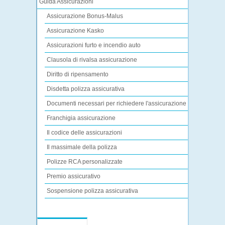
Guida Assicurazioni
Assicurazione Bonus-Malus
Assicurazione Kasko
Assicurazioni furto e incendio auto
Clausola di rivalsa assicurazione
Diritto di ripensamento
Disdetta polizza assicurativa
Documenti necessari per richiedere l'assicurazione
Franchigia assicurazione
Il codice delle assicurazioni
Il massimale della polizza
Polizze RCA personalizzate
Premio assicurativo
Sospensione polizza assicurativa