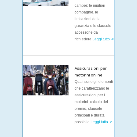
camper: le migliori
compagnie, le
limitazioni della
garanzia e le clausole
accessorie da
richiedere
Leggi tutto ->
..
Assicurazioni per
motorini online
Quali sono gli elementi
che caratterizzano le
assicurazioni per i
motorini: calcolo del
premio, clausole
principali e durata
possibile
Leggi tutto ->
..