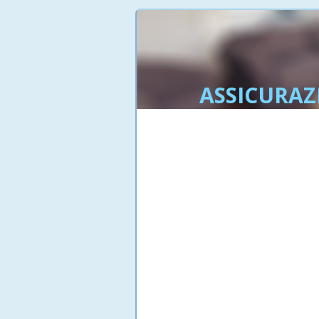
ASSICURAZ