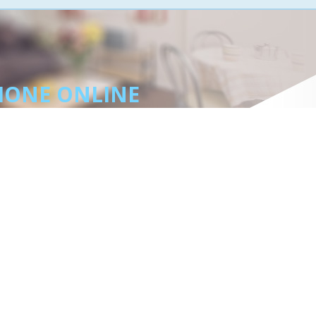
IONE ONLINE