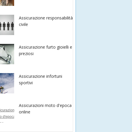
Assicurazione responsabilità
civile
Assicurazione furto gioielli e
preziosi
Assicurazione infortuni
sportivi
Assicurazioni moto d'epoca
online