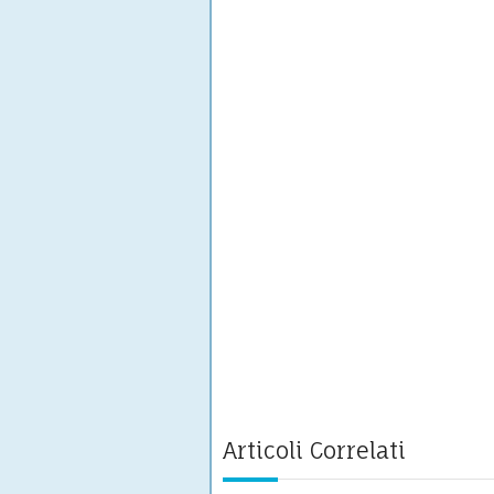
Articoli Correlati