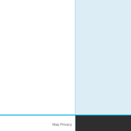
Map
Privacy