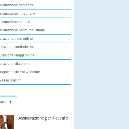
sicurazione geometra
sicurazione ingegnere
sicurazione medico
sicurazione perito industriale
urazione moto online
urazione sanitaria online
urazione viaggi online
urazione vita online
gnie assicurative online
 Assicurazioni
polari
Assicurazione per il cavallo