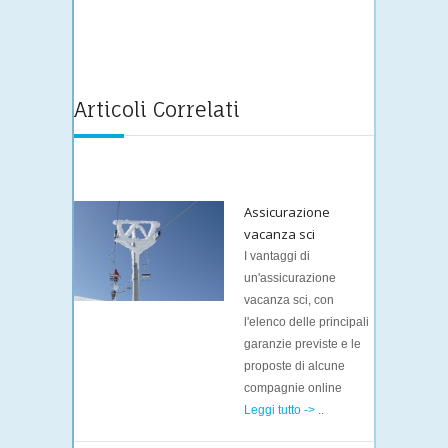
Articoli Correlati
Assicurazione
vacanza sci
I vantaggi di
un'assicurazione
vacanza sci, con
l'elenco delle principali
garanzie previste e le
proposte di alcune
compagnie online
Leggi tutto ->
..