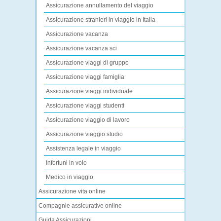
Assicurazione annullamento del viaggio
Assicurazione stranieri in viaggio in Italia
Assicurazione vacanza
Assicurazione vacanza sci
Assicurazione viaggi di gruppo
Assicurazione viaggi famiglia
Assicurazione viaggi individuale
Assicurazione viaggi studenti
Assicurazione viaggio di lavoro
Assicurazione viaggio studio
Assistenza legale in viaggio
Infortuni in volo
Medico in viaggio
Assicurazione vita online
Compagnie assicurative online
Guida Assicurazioni