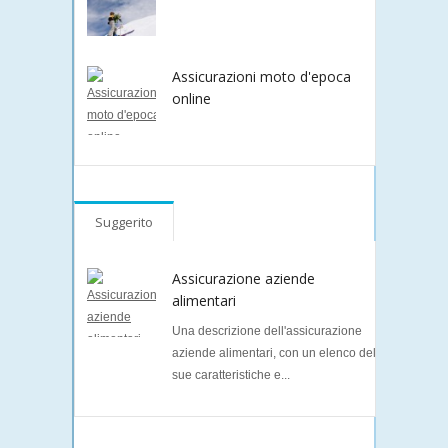
Assicurazioni moto d'epoca
online
Suggerito
Assicurazione aziende
alimentari
Una descrizione dell'assicurazione
aziende alimentari, con un elenco delle
sue caratteristiche e...