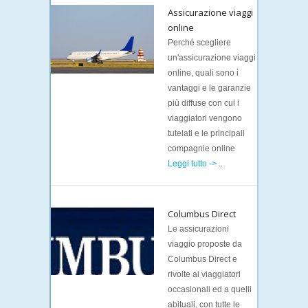
Assicurazione viaggi
online
Perché scegliere
un'assicurazione viaggi
online, quali sono i
vantaggi e le garanzie
più diffuse con cui i
viaggiatori vengono
tutelati e le principali
compagnie online
Leggi tutto ->
..
Columbus Direct
Le assicurazioni
viaggio proposte da
Columbus Direct e
rivolte ai viaggiatori
occasionali ed a quelli
abituali, con tutte le