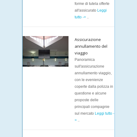
forme di tutela offerte
all'assicurato
Leggi
tutto ->
..
Assicurazione
annullamento del
viaggio
Panoramica
sull'assicurazione
annullamento viaggio,
con le evenienze
coperte dalla polizza in
questione e alcune
proposte delle
principali compagnie
sul mercato
Leggi tutto -
>
..