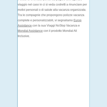
viaggio nel caso in ci si veda costretti a rinunciare per
motivi personali o di salute alla vacanza organizzata.
Tra le compagnie che propongono polizze vacanza
complete e personalizzabili, vi segnaliamo
Europ
Assistance
con la sua Viaggi NoStop Vacanza e
Mondial Assistance
con il prodotto Mondial All
Inclusive.