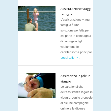
Assicurazione viaggi
famiglia
L'assicurazione viaggi
famiglia è una
soluzione perfetta per
chi parte in compagnia
di coniuge e figli:
vediamone le
caratteristiche principali
Leggi tutto ->
..
Assistenza legale in
viaggio
Le caratteristiche
dell'assistenza legale in
viaggio, con le proposte
di alcune compagnie
online e le diverse