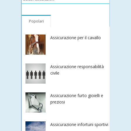
Popolari
Assicurazione per il cavallo
Assicurazione responsabilità
civile
Assicurazione furto gioielli e
preziosi
Assicurazione infortuni sportivi