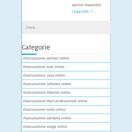
opzioni disponibili
Leggi tutto ->
..
Categorie
Assicurazione animali online
Assicurazione auto online
Assicurazione casa online
Assicurazione cellulare online
Assicurazione imprese online
Assicurazione liberi professionisti online
Assicurazione moto online
Assicurazione sanitaria online
Assicurazione viaggi online